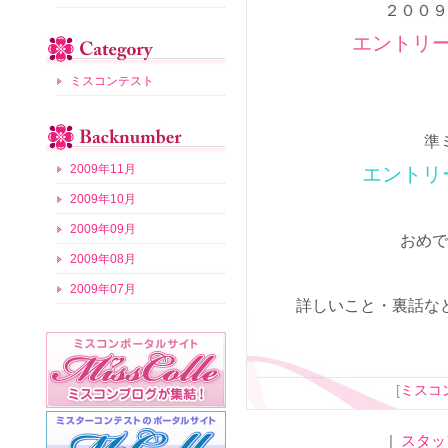
２００９
エントリー
ミスコンテスト
準
2009年11月
エントリー
2009年10月
2009年09月
おめで
2009年08月
2009年07月
詳しいこと・裏話な
[
ミスコ
|
スタッ