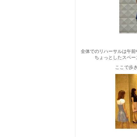
全体でのリハーサルは午前
ちょっとしたスペー
ここで歩