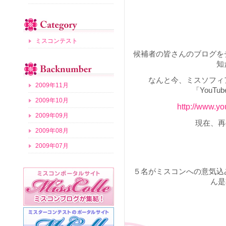
ミスコンテスト
候補者の皆さんのブログを
知
なんと今、ミスソフィ
2009年11月
「YouT
2009年10月
http://www.y
2009年09月
現在、再
2009年08月
2009年07月
５名がミスコンへの意気込
ん是