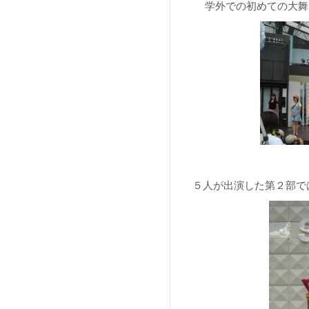
学外での初めての大舞
５人が出演した第２部で