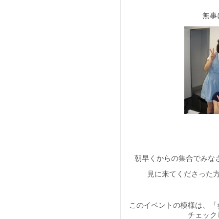
無事
朝早くからの集合でみな
見に来てくださった
このイベントの模様は、「
チェック