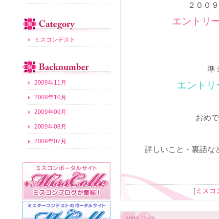
２００９
エントリー
ミスコンテスト
準
2009年11月
エントリー
2009年10月
2009年09月
おめで
2009年08月
2009年07月
詳しいこと・裏話な
[
ミスコ