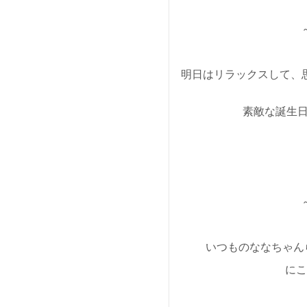
明日はリラックスして、
素敵な誕生日
いつものななちゃん
にこ