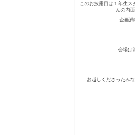
このお披露目は１年生ス
んの内面
企画満
会場は
お越しくださったみな