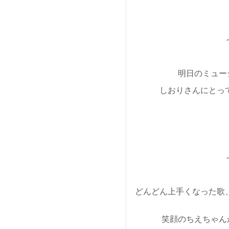
明日のミュー
しおりさんにとっ
どんどん上手くなった歌
笑顔のちえちゃん