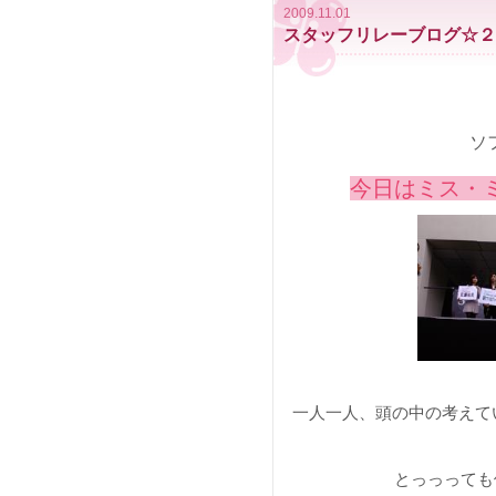
2009.11.01
スタッフリレーブログ☆２
ソ
今日はミス・
一人一人、頭の中の考えて
とっっっても