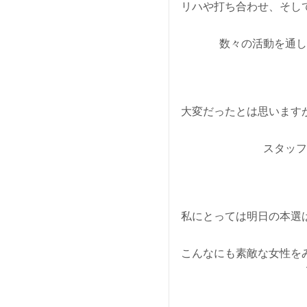
リハや打ち合わせ、そし
数々の活動を通し
大変だったとは思います
スタッフ
私にとっては明日の本選
こんなにも素敵な女性を