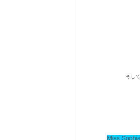
そして
Miss Sophi