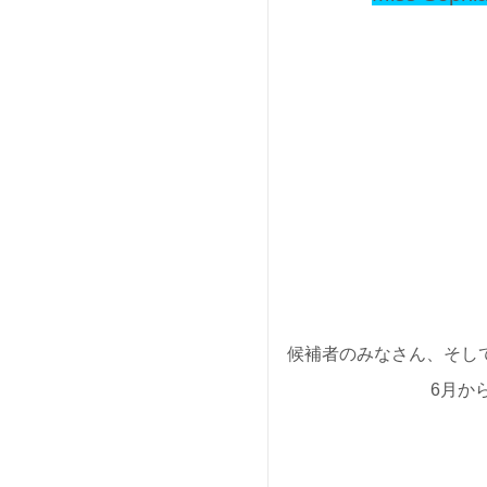
候補者のみなさん、そし
6月か