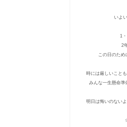
いよい
1
2
この日のために
時には厳しいことも
みんな一生懸命準備
明日は悔いのないよ