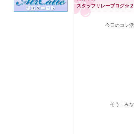
2009.11.03
スタッフリレーブログ☆２
今日のコン活
そう！みな